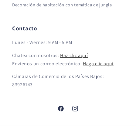
Decoración de habitación con temática de jungla
Contacto
Lunes - Viernes: 9 AM - 5 PM
Chatea con nosotros:
Haz clic aquí
Envíenos un correo electrónico:
Haga clic aquí
Cámaras de Comercio de los Países Bajos:
83926143
Facebook
Instagram