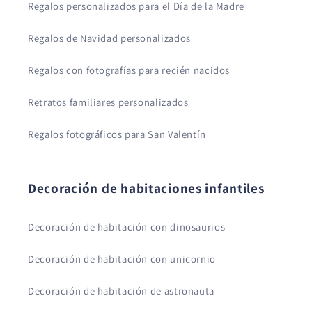
Regalos personalizados para el Día de la Madre
Regalos de Navidad personalizados
Regalos con fotografías para recién nacidos
Retratos familiares personalizados
Regalos fotográficos para San Valentín
Decoración de habitaciones infantiles
Decoración de habitación con dinosaurios
Decoración de habitación con unicornio
Decoración de habitación de astronauta