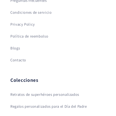
Preguntas frecuentes
Condiciones de servicio
Privacy Policy
Política de reembolso
Blogs
Contacto
Colecciones
Retratos de superhéroes personalizados
Regalos personalizados para el Día del Padre