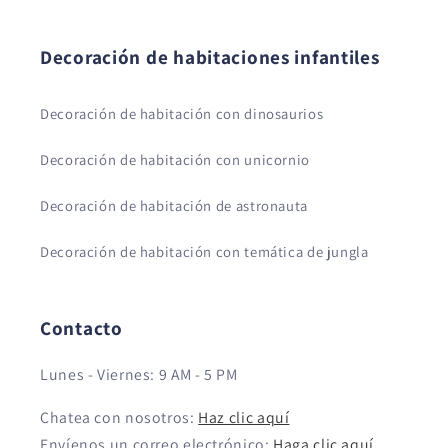
Decoración de habitaciones infantiles
Decoración de habitación con dinosaurios
Decoración de habitación con unicornio
Decoración de habitación de astronauta
Decoración de habitación con temática de jungla
Contacto
Lunes - Viernes: 9 AM - 5 PM
Chatea con nosotros:
Haz clic aquí
Envíenos un correo electrónico:
Haga clic aquí