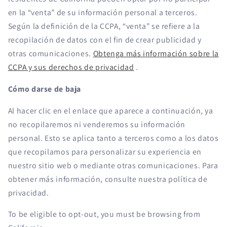
en la “venta” de su información personal a terceros.
Según la definición de la CCPA, “venta” se refiere a la
recopilación de datos con el fin de crear publicidad y
otras comunicaciones.
Obtenga más información sobre la
CCPA y sus derechos de privacidad
.
Cómo darse de baja
Al hacer clic en el enlace que aparece a continuación, ya
no recopilaremos ni venderemos su información
personal. Esto se aplica tanto a terceros como a los datos
que recopilamos para personalizar su experiencia en
nuestro sitio web o mediante otras comunicaciones. Para
obtener más información, consulte nuestra política de
privacidad.
To be eligible to opt-out, you must be browsing from