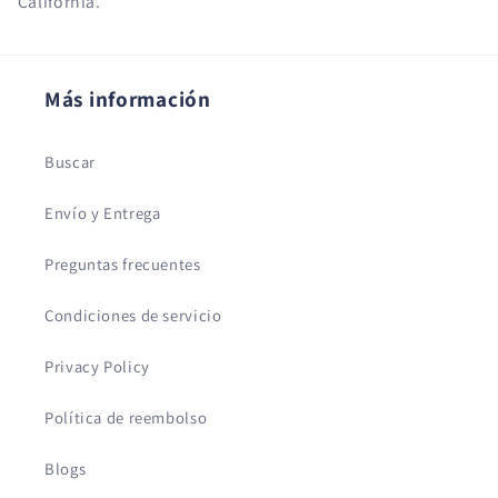
California.
Más información
Buscar
Envío y Entrega
Preguntas frecuentes
Condiciones de servicio
Privacy Policy
Política de reembolso
Blogs