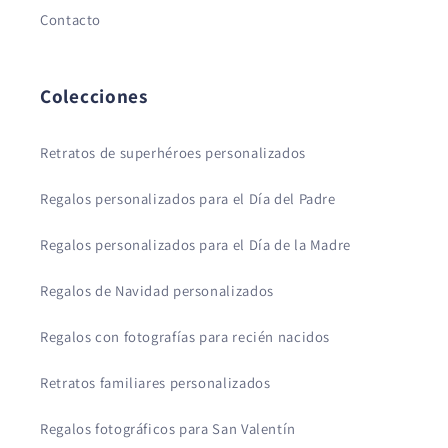
Contacto
Colecciones
Retratos de superhéroes personalizados
Regalos personalizados para el Día del Padre
Regalos personalizados para el Día de la Madre
Regalos de Navidad personalizados
Regalos con fotografías para recién nacidos
Retratos familiares personalizados
Regalos fotográficos para San Valentín