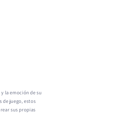
 y la emoción de su
s de juego, estos
rear sus propias