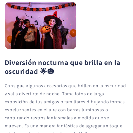
Diversión nocturna que brilla en la
oscuridad
🌟🎃
Consigue algunos accesorios que brillen en la oscuridad
y sal a divertirte de noche. Toma fotos de larga
exposición de tus amigos o familiares dibujando formas
espeluznantes en el aire con barras luminosas o
capturando rastros fantasmales a medida que se
mueven. Es una manera fantástica de agregar un toque