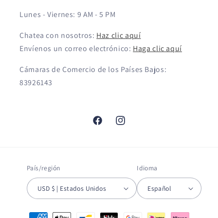
Lunes - Viernes: 9 AM - 5 PM
Chatea con nosotros:
Haz clic aquí
Envíenos un correo electrónico:
Haga clic aquí
Cámaras de Comercio de los Países Bajos:
83926143
Facebook
Instagram
País/región
Idioma
USD $ | Estados Unidos
Español
Formas