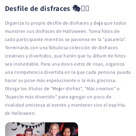
Desfile de disfraces
🎭🚶‍♂️
Organiza tu propio desfile de disfraces y deja que todos
muestren sus disfraces de Halloween. Toma fotos de
cada participante mientras se pavonea en la "pasarela".
Terminarás con una fabulosa colección de disfraces
creativos y divertidos, que harán que tu álbum de fotos
sea inolvidable. Para una dosis extra de risas, organiza
una competencia divertida en la que cada persona pueda
hacer su pose más espeluznante o la más graciosa.
Otorga los títulos de "Mejor disfraz", "Más creativo" o
"Aspecto más divertido" para agregar un poco de
rivalidad amistosa al evento y mantener vivo el espíritu
de Halloween.