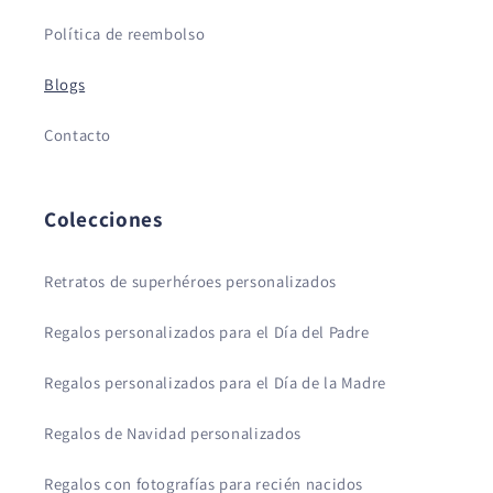
Política de reembolso
Blogs
Contacto
Colecciones
Retratos de superhéroes personalizados
Regalos personalizados para el Día del Padre
Regalos personalizados para el Día de la Madre
Regalos de Navidad personalizados
Regalos con fotografías para recién nacidos