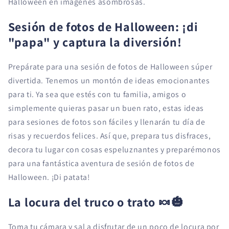
Halloween en imágenes asombrosas.
Sesión de fotos de Halloween: ¡di
"papa" y captura la diversión!
Prepárate para una sesión de fotos de Halloween súper
divertida. Tenemos un montón de ideas emocionantes
para ti. Ya sea que estés con tu familia, amigos o
simplemente quieras pasar un buen rato, estas ideas
para sesiones de fotos son fáciles y llenarán tu día de
risas y recuerdos felices. Así que, prepara tus disfraces,
decora tu lugar con cosas espeluznantes y preparémonos
para una fantástica aventura de sesión de fotos de
Halloween. ¡Di patata!
La locura del truco o trato
🍬🎃
Toma tu cámara y sal a disfrutar de un poco de locura por