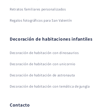
Retratos familiares personalizados
Regalos fotográficos para San Valentín
Decoración de habitaciones infantiles
Decoración de habitación con dinosaurios
Decoración de habitación con unicornio
Decoración de habitación de astronauta
Decoración de habitación con temática de jungla
Contacto