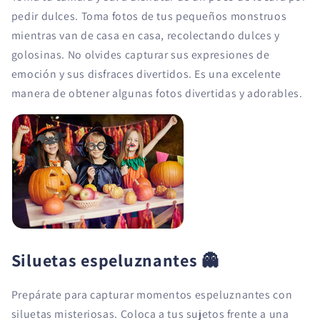
pedir dulces. Toma fotos de tus pequeños monstruos
mientras van de casa en casa, recolectando dulces y
golosinas. No olvides capturar sus expresiones de
emoción y sus disfraces divertidos. Es una excelente
manera de obtener algunas fotos divertidas y adorables.
Siluetas espeluznantes
👻
Prepárate para capturar momentos espeluznantes con
siluetas misteriosas. Coloca a tus sujetos frente a una