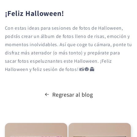
¡Feliz Halloween!
Con estas ideas para sesiones de fotos de Halloween,
podrás crear un álbum de fotos lleno de risas, emoción y
momentos inolvidables. Así que coge tu cámara, ponte tu
disfraz más aterrador (o más tonto) y prepárate para
sacar fotos espeluznantes este Halloween. ¡Feliz
Halloween y feliz sesión de fotos! 📸🎃👻
Regresar al blog